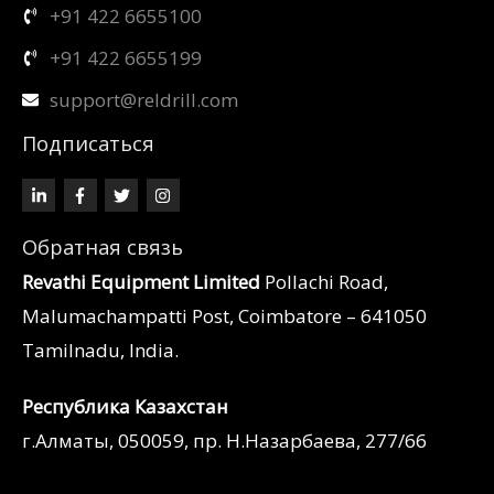
+91 422 6655100
+91 422 6655199
support@reldrill.com
Подписаться
Обратная связь
Revathi Equipment Limited
Pollachi Road,
Malumachampatti Post, Coimbatore – 641050
Tamilnadu, India.
Республика Казахстан
г.Алматы, 050059, пр. Н.Назарбаева, 277/66