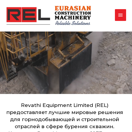
Revathi Equipment Limited (REL)
предоставляет лучшие мировые решения
для горнодобывающей и строительной
отраслей в сфере бурения скважин.