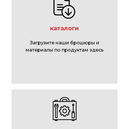
каталоги
Загрузите наши брошюры и
материалы по продуктам здесь