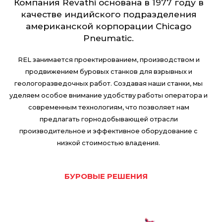
Компания Revathi основана в 1977 году в
качестве индийского подразделения
американской корпорации Chicago
Pneumatic.
REL занимается проектированием, производством и
продвижением буровых станков для взрывных и
геологоразведочных работ. Создавая наши станки, мы
уделяем особое внимание удобству работы оператора и
современным технологиям, что позволяет нам
предлагать горнодобывающей отрасли
производительное и эффективное оборудование с
низкой стоимостью владения.
БУРОВЫЕ РЕШЕНИЯ