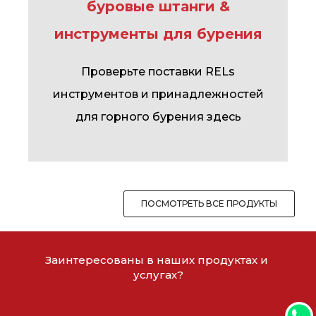
буровые штанги &
инструменты для бурения
Проверьте поставки RELs
инструментов и принадлежностей
для горного бурения здесь
ПОСМОТРЕТЬ ВСЕ ПРОДУКТЫ
Заинтересованы в наших продуктах и ​​
услугах?