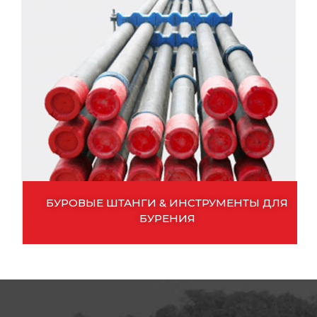
БУРОВЫЕ ШТАНГИ & ИНСТРУМЕНТЫ ДЛЯ
БУРЕНИЯ