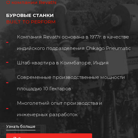
О компании Revathi
БУРОВЫЕ СТАНКИ
BUILT TO PERFORM
Компания Revathi основана в 1977г. в качестве
индийского подразделения Chikago Pneumatic
Штаб-квартира в Коимбаторе, Индия
Современные производственные мощности
площадью 10 Гектаров
Многолетний опыт производства и
инженерных разработок
Узнать больше