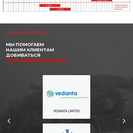
НАШИ КЛИЕНТЫ
МЫ ПОМОГАЕМ
НАШИМ КЛИЕНТАМ
ДОБИВАТЬСЯ
ПОСТАВЛЕННЫХ ЦЕЛЕЙ