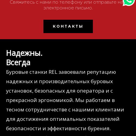
Свяжитесь с нами по телефону или отправьте нам
электронное письмо.
КОНТАКТЫ
Надежны.
Всегда
Буровые станки REL завоевали репутацию
надежных и производительных буровых
установок, безопасных для оператора и с
прекрасной эргономикой. Мы работаем в
тесном сотрудничестве с нашими клиентами
для достижения оптимальных показателей
безопасности и эффективности бурения.