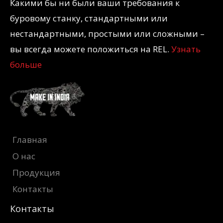
Какими бы ни были ваши требования к
буровому станку, стандартными или
нестандартными, простыми или сложными –
вы всегда можете положиться на REL.
Узнать
больше
Главная
О нас
Продукция
Контакты
Контакты