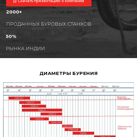
Скачать презентацию о компании
2000+
ПРОДАННЫХ БУРОВЫХ СТАНКОВ
50%
РЫНКА ИНДИИ
ДИАМЕТРЫ БУРЕНИЯ